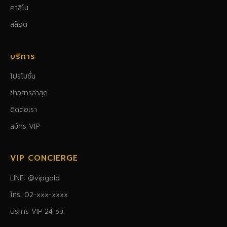
คาสิโน
สล็อต
บริการ
โปรโมชั่น
ข่าวสารล่าสุด
ติดต่อเรา
สมัคร VIP
VIP CONCIERGE
LINE: @vipgold
โทร: 02-xxx-xxxx
บริการ VIP 24 ชม.