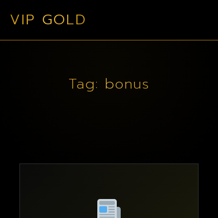
VIP GOLD
Tag:
bonus