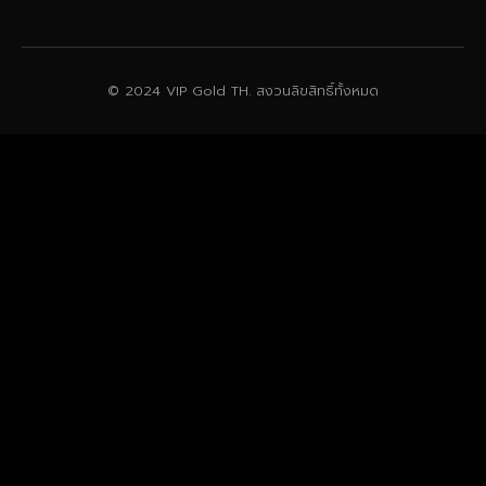
© 2024 VIP Gold TH. สงวนลิขสิทธิ์ทั้งหมด