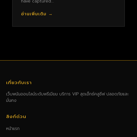
have captured...
อ่านเพิ่มเติม →
เกี่ยวกับเรา
เว็บพนันออนไลน์ระดับพรีเมียม บริการ VIP สุดเอ็กซ์คลูซีฟ ปลอดภัยและ
มั่นคง
ลิงก์ด่วน
หน้าแรก