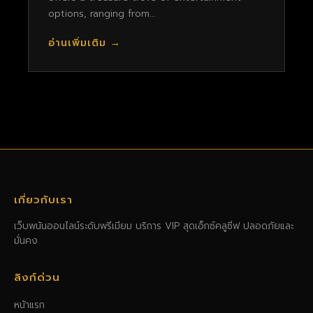
options, ranging from...
อ่านเพิ่มเติม →
เกี่ยวกับเรา
เว็บพนันออนไลน์ระดับพรีเมียม บริการ VIP สุดเอ็กซ์คลูซีฟ ปลอดภัยและ
มั่นคง
ลิงก์ด่วน
หน้าแรก