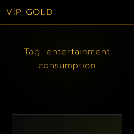
VIP GOLD
Tag:
entertainment
consumption