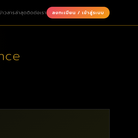
ข่าวสารล่าสุด
ติดต่อเรา
ลงทะเบียน / เข้าสู่ระบบ
ence