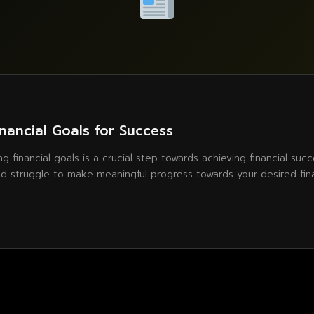
nancial Goals for Success
 financial goals is a crucial step towards achieving financial succ
and struggle to make meaningful progress towards your desired fina