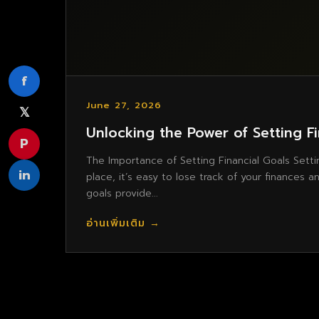
f
June 27, 2026
𝕏
Unlocking the Power of Setting Fi
P
The Importance of Setting Financial Goals Setting
in
place, it’s easy to lose track of your finances 
goals provide...
อ่านเพิ่มเติม →