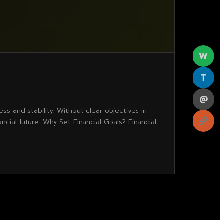
W
T
@
ess and stability. Without clear objectives in
ncial future. Why Set Financial Goals? Financial