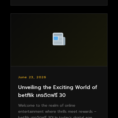
June 23, 2026
Unveiling the Exciting World of
betflik เครดิตฟรี 30
Welcome to the realm of online
entertainment where thrills meet rewards –
betflik เครดิตฟรี 30! In today’s digital age,