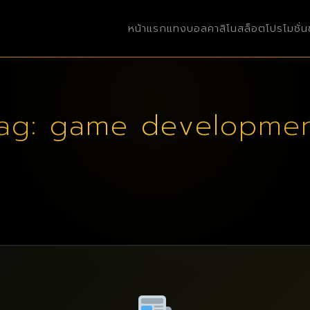
หน้าแรก
แทงบอล
คาสิโน
สล็อต
โปรโมชั่น
ag:
game developme