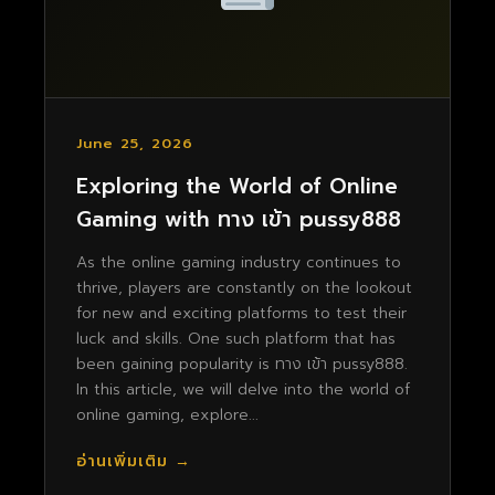
June 25, 2026
Exploring the World of Online
Gaming with ทาง เข้า pussy888
As the online gaming industry continues to
thrive, players are constantly on the lookout
for new and exciting platforms to test their
luck and skills. One such platform that has
been gaining popularity is ทาง เข้า pussy888.
In this article, we will delve into the world of
online gaming, explore...
อ่านเพิ่มเติม →