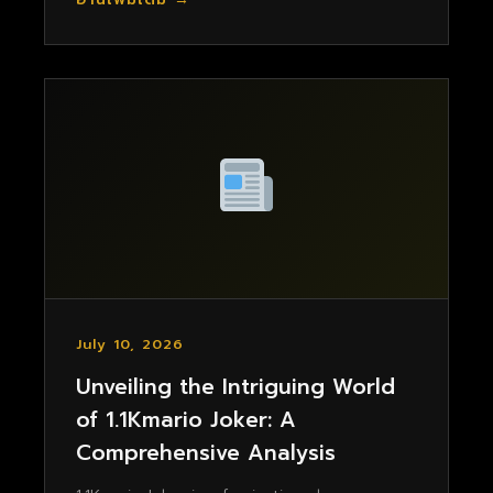
July 10, 2026
Unveiling the Intriguing World
of 1.1Kmario Joker: A
Comprehensive Analysis