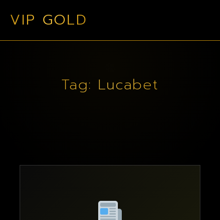
VIP GOLD
Tag:
Lucabet