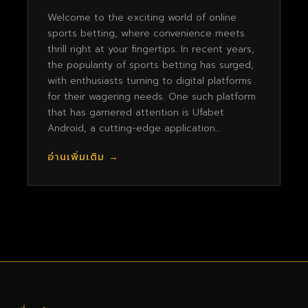
Welcome to the exciting world of online
sports betting, where convenience meets
thrill right at your fingertips. In recent years,
the popularity of sports betting has surged,
with enthusiasts turning to digital platforms
for their wagering needs. One such platform
that has garnered attention is Ufabet
Android, a cutting-edge application...
อ่านเพิ่มเติม →