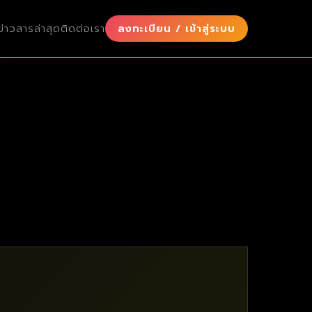
ข่าวสารล่าสุด
ติดต่อเรา
ลงทะเบียน / เข้าสู่ระบบ