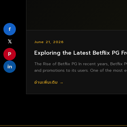
f
𝕏
June 21, 2026
Exploring the Latest Betflix PG F
P
The Rise of Betflix PG In recent years, Betflix
in
and promotions to its users. One of the most ent
อ่านเพิ่มเติม →