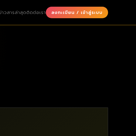
ข่าวสารล่าสุด
ติดต่อเรา
ลงทะเบียน / เข้าสู่ระบบ