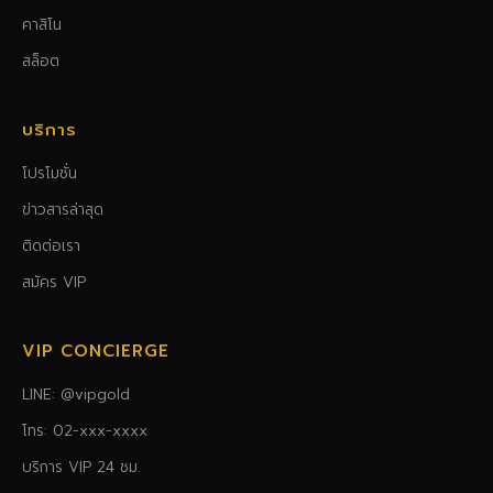
คาสิโน
สล็อต
บริการ
โปรโมชั่น
ข่าวสารล่าสุด
ติดต่อเรา
สมัคร VIP
VIP CONCIERGE
LINE: @vipgold
โทร: 02-xxx-xxxx
บริการ VIP 24 ชม.