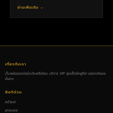
อ่านเพิ่มเติม →
เกี่ยวกับเรา
เว็บพนันออนไลน์ระดับพรีเมียม บริการ VIP สุดเอ็กซ์คลูซีฟ ปลอดภัยและ
มั่นคง
ลิงก์ด่วน
หน้าแรก
แทงบอล