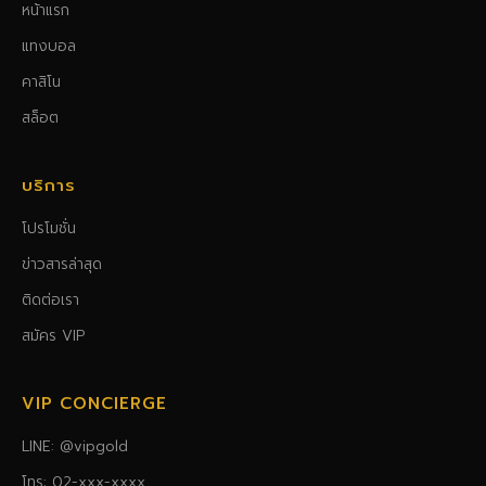
หน้าแรก
แทงบอล
คาสิโน
สล็อต
บริการ
โปรโมชั่น
ข่าวสารล่าสุด
ติดต่อเรา
สมัคร VIP
VIP CONCIERGE
LINE: @vipgold
โทร: 02-xxx-xxxx