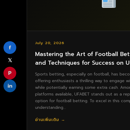
July 20, 2026
f
Mastering the Art of Football Bett
𝕏
and Techniques for Success on 
P
Sports betting, especially on football, has beco
offering enthusiasts a thrilling way to engage wi
in
while potentially earning some extra cash. Am
platforms available, UFABET stands out as a rep
option for football betting. To excel in this com
understanding...
อ่านเพิ่มเติม →