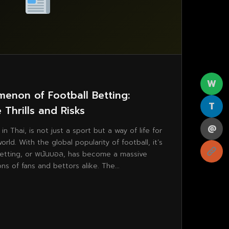
W
enon of Football Betting:
T
Thrills and Risks
@
n Thai, is not just a sport but a way of life for
ld. With the global popularity of football, it’s
 betting, or พนันบอล, has become a massive
ons of fans and bettors alike. The...