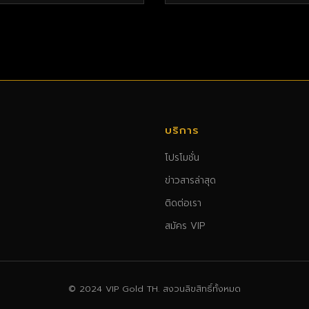
บริการ
โปรโมชั่น
ข่าวสารล่าสุด
ติดต่อเรา
สมัคร VIP
© 2024 VIP Gold TH. สงวนลิขสิทธิ์ทั้งหมด