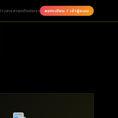
ข่าวสารล่าสุด
ติดต่อเรา
ลงทะเบียน / เข้าสู่ระบบ