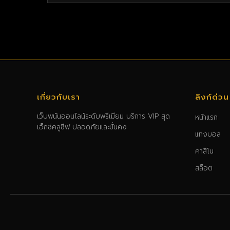
เกี่ยวกับเรา
ลิงก์ด่วน
เว็บพนันออนไลน์ระดับพรีเมียม บริการ VIP สุด
หน้าแรก
เอ็กซ์คลูซีฟ ปลอดภัยและมั่นคง
แทงบอล
คาสิโน
สล็อต