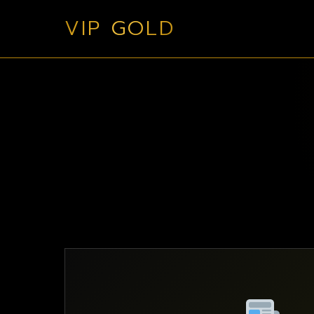
VIP GOLD