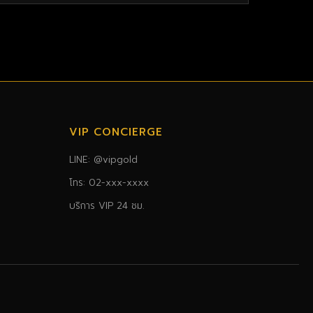
VIP CONCIERGE
LINE: @vipgold
โทร: 02-xxx-xxxx
บริการ VIP 24 ชม.