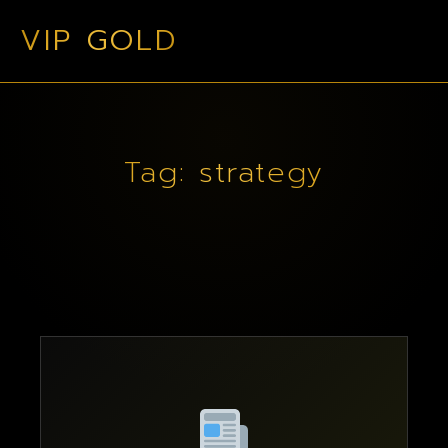
VIP GOLD
Tag:
strategy