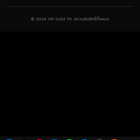
© 2024 VIP Gold TH. สงวนลิขสิทธิ์ทั้งหมด