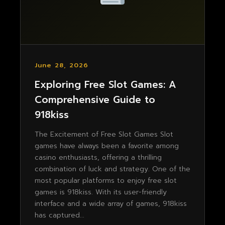
June 28, 2026
Exploring Free Slot Games: A
Comprehensive Guide to
918kiss
The Excitement of Free Slot Games Slot
games have always been a favorite among
casino enthusiasts, offering a thrilling
combination of luck and strategy. One of the
most popular platforms to enjoy free slot
games is 918kiss. With its user-friendly
interface and a wide array of games, 918kiss
has captured...