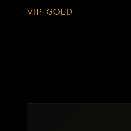
VIP GOLD