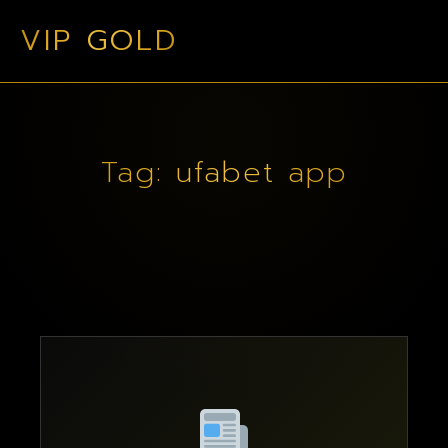
VIP GOLD
Tag:
ufabet app