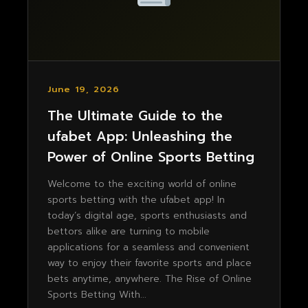
June 19, 2026
The Ultimate Guide to the
ufabet App: Unleashing the
Power of Online Sports Betting
Welcome to the exciting world of online
sports betting with the ufabet app! In
today’s digital age, sports enthusiasts and
bettors alike are turning to mobile
applications for a seamless and convenient
way to enjoy their favorite sports and place
bets anytime, anywhere. The Rise of Online
Sports Betting With...