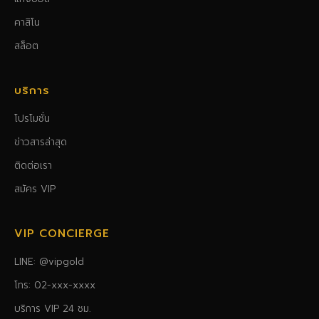
คาสิโน
สล็อต
บริการ
โปรโมชั่น
ข่าวสารล่าสุด
ติดต่อเรา
สมัคร VIP
VIP CONCIERGE
LINE: @vipgold
โทร: 02-xxx-xxxx
บริการ VIP 24 ชม.