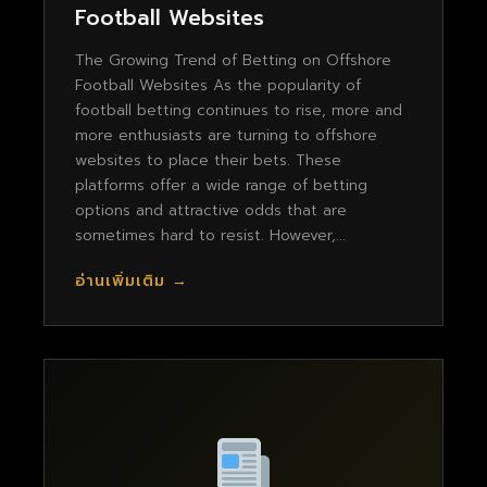
Football Websites
The Growing Trend of Betting on Offshore
Football Websites As the popularity of
football betting continues to rise, more and
more enthusiasts are turning to offshore
websites to place their bets. These
platforms offer a wide range of betting
options and attractive odds that are
sometimes hard to resist. However,...
อ่านเพิ่มเติม →