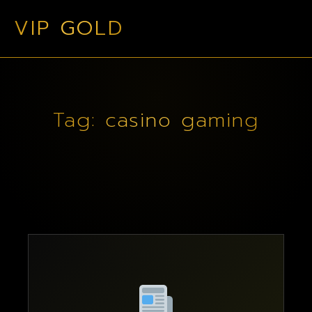
VIP GOLD
Tag:
casino gaming