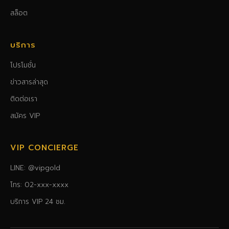
สล็อต
บริการ
โปรโมชั่น
ข่าวสารล่าสุด
ติดต่อเรา
สมัคร VIP
VIP CONCIERGE
LINE: @vipgold
โทร: 02-xxx-xxxx
บริการ VIP 24 ชม.