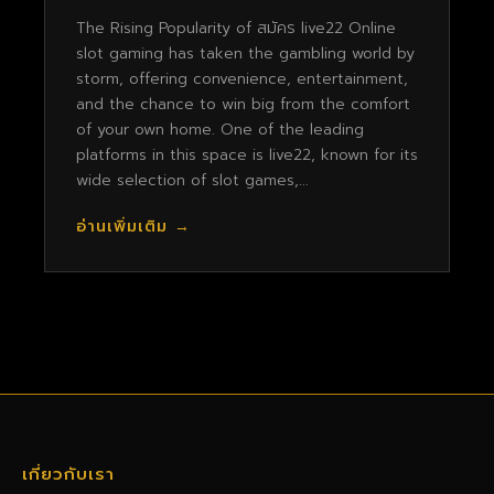
The Rising Popularity of สมัคร live22 Online
slot gaming has taken the gambling world by
storm, offering convenience, entertainment,
and the chance to win big from the comfort
of your own home. One of the leading
platforms in this space is live22, known for its
wide selection of slot games,...
อ่านเพิ่มเติม →
เกี่ยวกับเรา