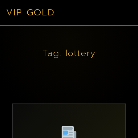
VIP GOLD
Tag:
lottery