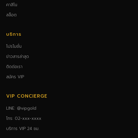
คาสิโน
สล็อต
บริการ
โปรโมชั่น
ข่าวสารล่าสุด
ติดต่อเรา
สมัคร VIP
VIP CONCIERGE
LINE: @vipgold
โทร: 02-xxx-xxxx
บริการ VIP 24 ชม.