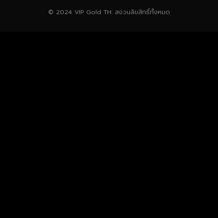
© 2024 VIP Gold TH. สงวนลิขสิทธิ์ทั้งหมด