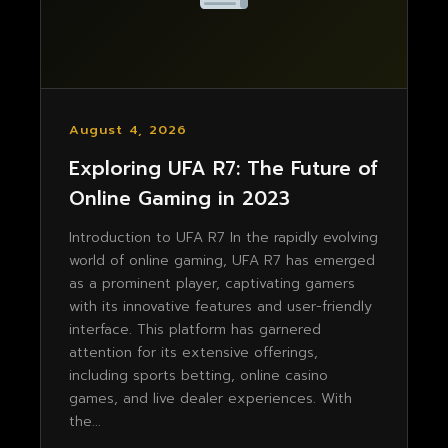
August 4, 2026
Exploring UFA R7: The Future of
Online Gaming in 2023
Introduction to UFA R7 In the rapidly evolving
world of online gaming, UFA R7 has emerged
as a prominent player, captivating gamers
with its innovative features and user-friendly
interface. This platform has garnered
attention for its extensive offerings,
including sports betting, online casino
games, and live dealer experiences. With
the...