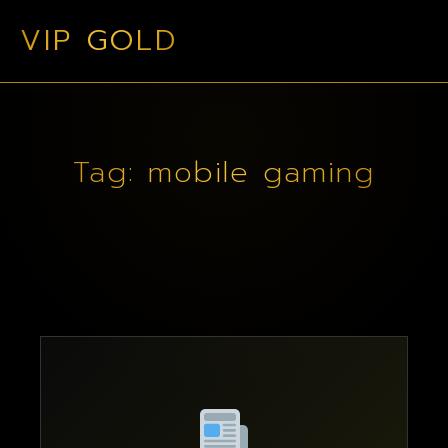
VIP GOLD
Tag:
mobile gaming