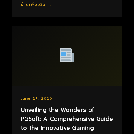
อ่านเพิ่มเติม →
June 27, 2026
Unveiling the Wonders of
PGSoft: A Comprehensive Guide
to the Innovative Gaming