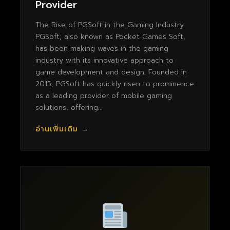
Provider
The Rise of PGSoft in the Gaming Industry
PGSoft, also known as Pocket Games Soft,
has been making waves in the gaming
industry with its innovative approach to
game development and design. Founded in
2015, PGSoft has quickly risen to prominence
as a leading provider of mobile gaming
solutions, offering...
อ่านเพิ่มเติม →