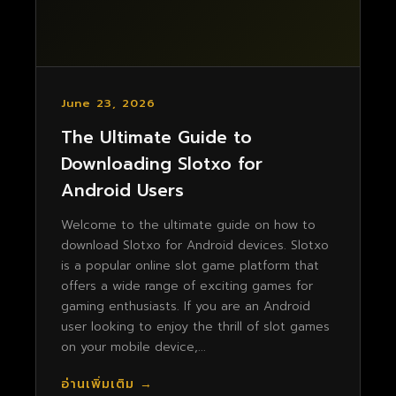
June 23, 2026
The Ultimate Guide to
Downloading Slotxo for
Android Users
Welcome to the ultimate guide on how to
download Slotxo for Android devices. Slotxo
is a popular online slot game platform that
offers a wide range of exciting games for
gaming enthusiasts. If you are an Android
user looking to enjoy the thrill of slot games
on your mobile device,...
อ่านเพิ่มเติม →