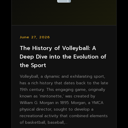
June 27, 2026
The History of Volleyball: A
Deep Dive into the Evolution of
the Sport
Volleyball, a dynamic and exhilarating sport,
has a rich history that dates back to the late
19th century. This engaging game, originally
known as ‘mintonette,’ was created by
William G. Morgan in 1895. Morgan, a YMCA
physical director, sought to develop a
recreational activity that combined elements
of basketball, baseball,...