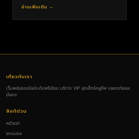
อ่านเพิ่มเติม →
เกี่ยวกับเรา
เว็บพนันออนไลน์ระดับพรีเมียม บริการ VIP สุดเอ็กซ์คลูซีฟ ปลอดภัยและ
มั่นคง
ลิงก์ด่วน
หน้าแรก
แทงบอล