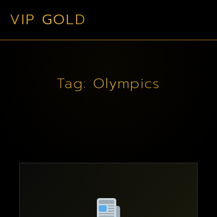
VIP GOLD
Tag:
Olympics