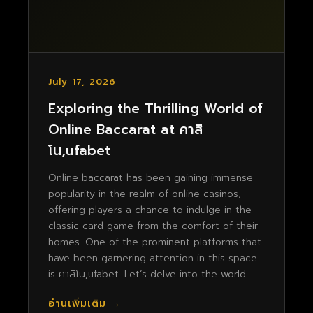
July 17, 2026
Exploring the Thrilling World of
Online Baccarat at คาสิ
โน,ufabet
Online baccarat has been gaining immense
popularity in the realm of online casinos,
offering players a chance to indulge in the
classic card game from the comfort of their
homes. One of the prominent platforms that
have been garnering attention in this space
is คาสิโน,ufabet. Let’s delve into the world...
อ่านเพิ่มเติม →