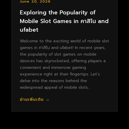
June 20, 2026
Exploring the Popularity of
Mobile Slot Games in คาสิโน and
ufabet
Welcome to the exciting world of mobile slot
games in คาสิโน and ufabet! In recent years,
the popularity of slot games on mobile
devices has skyrocketed, offering players a
convenient and immersive gaming
experience right at their fingertips. Let’s
delve into the reasons behind the
widespread appeal of mobile slots...
อ่านเพิ่มเติม →