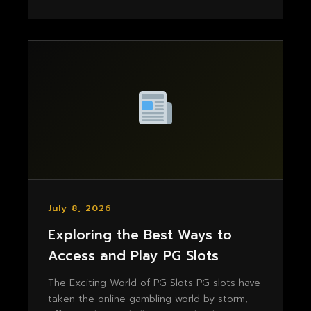
July 8, 2026
Exploring the Best Ways to
Access and Play PG Slots
The Exciting World of PG Slots PG slots have
taken the online gambling world by storm,