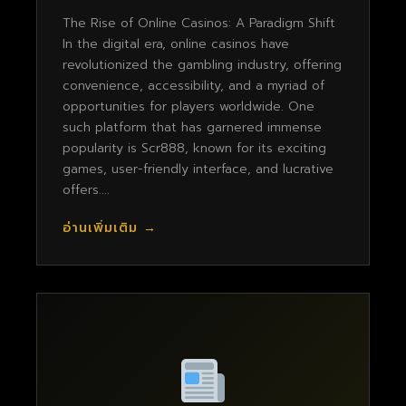
The Rise of Online Casinos: A Paradigm Shift
In the digital era, online casinos have
revolutionized the gambling industry, offering
convenience, accessibility, and a myriad of
opportunities for players worldwide. One
such platform that has garnered immense
popularity is Scr888, known for its exciting
games, user-friendly interface, and lucrative
offers....
อ่านเพิ่มเติม →