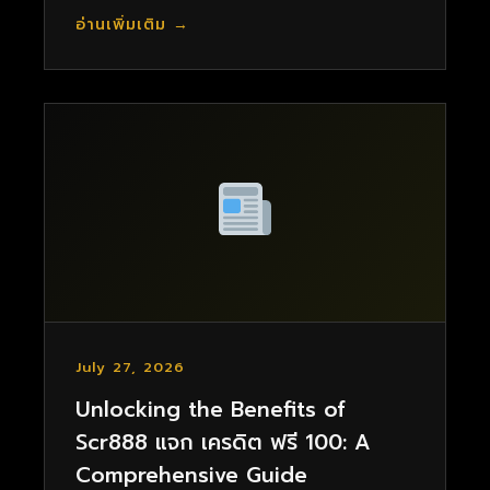
อ่านเพิ่มเติม →
July 27, 2026
Unlocking the Benefits of
Scr888 แจก เครดิต ฟรี 100: A
Comprehensive Guide