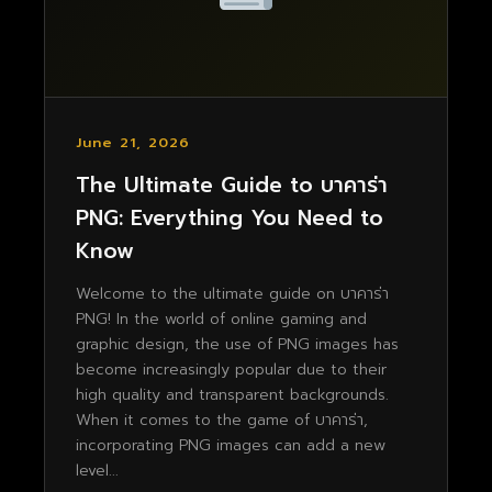
June 21, 2026
The Ultimate Guide to บาคาร่า
PNG: Everything You Need to
Know
Welcome to the ultimate guide on บาคาร่า
PNG! In the world of online gaming and
graphic design, the use of PNG images has
become increasingly popular due to their
high quality and transparent backgrounds.
When it comes to the game of บาคาร่า,
incorporating PNG images can add a new
level...