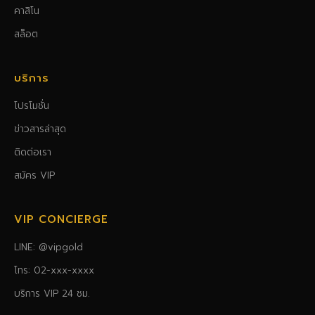
คาสิโน
สล็อต
บริการ
โปรโมชั่น
ข่าวสารล่าสุด
ติดต่อเรา
สมัคร VIP
VIP CONCIERGE
LINE: @vipgold
โทร: 02-xxx-xxxx
บริการ VIP 24 ชม.