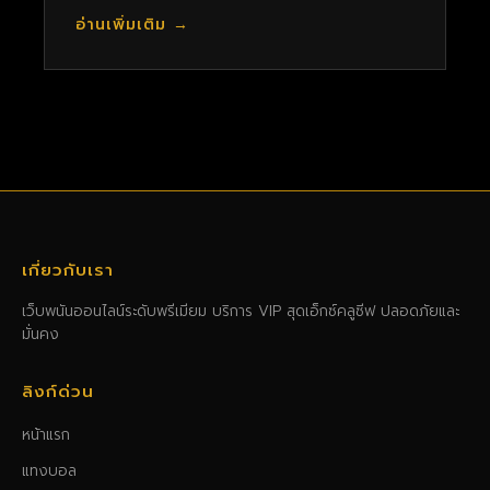
อ่านเพิ่มเติม →
เกี่ยวกับเรา
เว็บพนันออนไลน์ระดับพรีเมียม บริการ VIP สุดเอ็กซ์คลูซีฟ ปลอดภัยและ
มั่นคง
ลิงก์ด่วน
หน้าแรก
แทงบอล