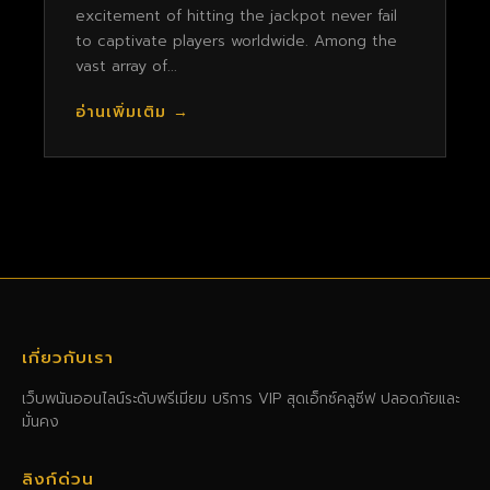
excitement of hitting the jackpot never fail
to captivate players worldwide. Among the
vast array of...
อ่านเพิ่มเติม →
เกี่ยวกับเรา
เว็บพนันออนไลน์ระดับพรีเมียม บริการ VIP สุดเอ็กซ์คลูซีฟ ปลอดภัยและ
มั่นคง
ลิงก์ด่วน