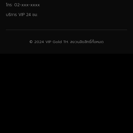
โทร: 02-xxx-xxxx
บริการ VIP 24 ชม.
© 2024 VIP Gold TH. สงวนลิขสิทธิ์ทั้งหมด