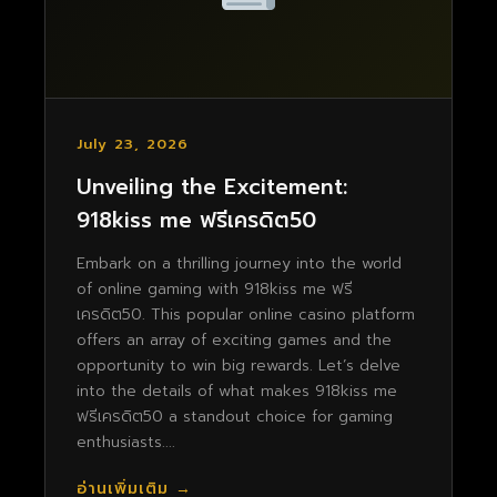
July 23, 2026
Unveiling the Excitement:
918kiss me ฟรีเครดิต50
Embark on a thrilling journey into the world
of online gaming with 918kiss me ฟรี
เครดิต50. This popular online casino platform
offers an array of exciting games and the
opportunity to win big rewards. Let’s delve
into the details of what makes 918kiss me
ฟรีเครดิต50 a standout choice for gaming
enthusiasts....
อ่านเพิ่มเติม →