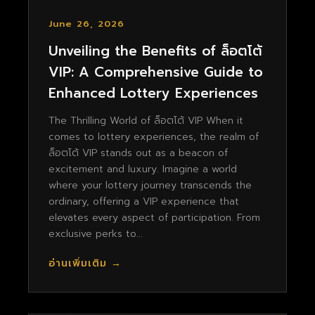
June 26, 2026
Unveiling the Benefits of ล็อตโต้
VIP: A Comprehensive Guide to
Enhanced Lottery Experiences
The Thrilling World of ล็อตโต้ VIP When it
comes to lottery experiences, the realm of
ล็อตโต้ VIP stands out as a beacon of
excitement and luxury. Imagine a world
where your lottery journey transcends the
ordinary, offering a VIP experience that
elevates every aspect of participation. From
exclusive perks to...
อ่านเพิ่มเติม →