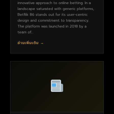
innovative approach to online betting. In a
landscape saturated with generic platforms,
Betflik 86 stands out for its user-centric
design and commitment to transparency.
The platform was launched in 2018 by a
team of...
อ่านเพิ่มเติม →