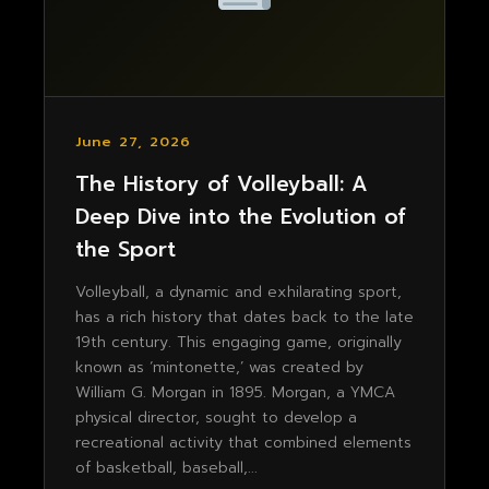
June 27, 2026
The History of Volleyball: A
Deep Dive into the Evolution of
the Sport
Volleyball, a dynamic and exhilarating sport,
has a rich history that dates back to the late
19th century. This engaging game, originally
known as ‘mintonette,’ was created by
William G. Morgan in 1895. Morgan, a YMCA
physical director, sought to develop a
recreational activity that combined elements
of basketball, baseball,...