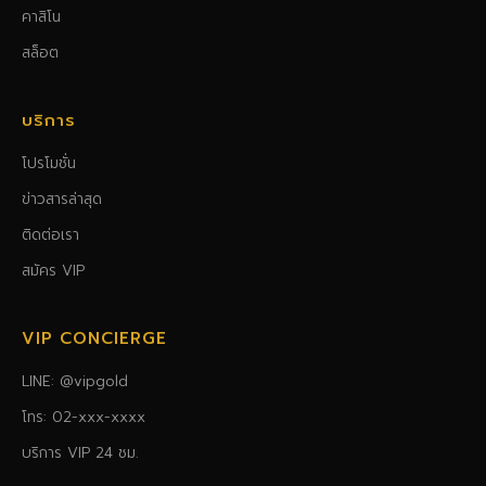
คาสิโน
สล็อต
บริการ
โปรโมชั่น
ข่าวสารล่าสุด
ติดต่อเรา
สมัคร VIP
VIP CONCIERGE
LINE: @vipgold
โทร: 02-xxx-xxxx
บริการ VIP 24 ชม.