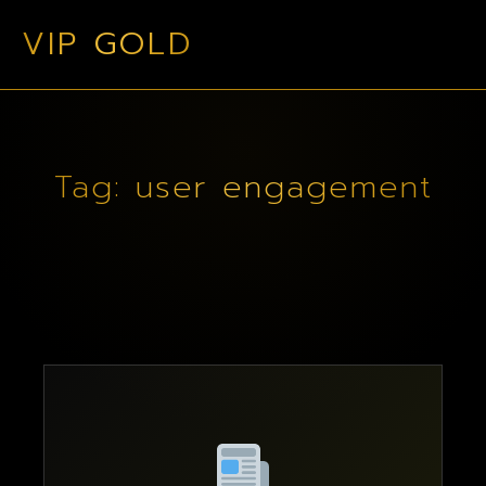
VIP GOLD
Tag:
user engagement