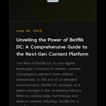
June 26, 2026
Unveiling the Power of Betflik
DC: A Comprehensive Guide to
the Next-Gen Content Platform
The Rise of Betflik DC As the digital
landscape continues to evolve, content
consumption patterns have shifted
dramatically. In this era of on-demand
entertainment, Betflik DC emerges as a
game-changer in the streaming industry.
With its cutting-edge technology and
diverse content offerings, Betflik DC is