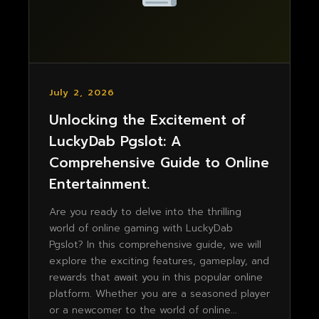
July 2, 2026
Unlocking the Excitement of
LuckyDab Pgslot: A
Comprehensive Guide to Online
Entertainment.
Are you ready to delve into the thrilling
world of online gaming with LuckyDab
Pgslot? In this comprehensive guide, we will
explore the exciting features, gameplay, and
rewards that await you in this popular online
platform. Whether you are a seasoned player
or a newcomer to the world of online...