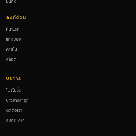
มั่นคง
ลิงก์ด่วน
หน้าแรก
แทงบอล
คาสิโน
สล็อต
บริการ
โปรโมชั่น
ข่าวสารล่าสุด
ติดต่อเรา
สมัคร VIP