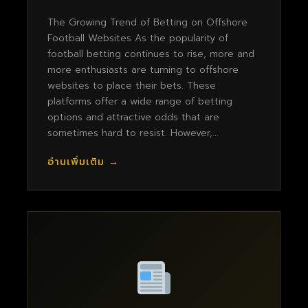
The Growing Trend of Betting on Offshore
Football Websites As the popularity of
football betting continues to rise, more and
more enthusiasts are turning to offshore
websites to place their bets. These
platforms offer a wide range of betting
options and attractive odds that are
sometimes hard to resist. However,...
อ่านเพิ่มเติม →