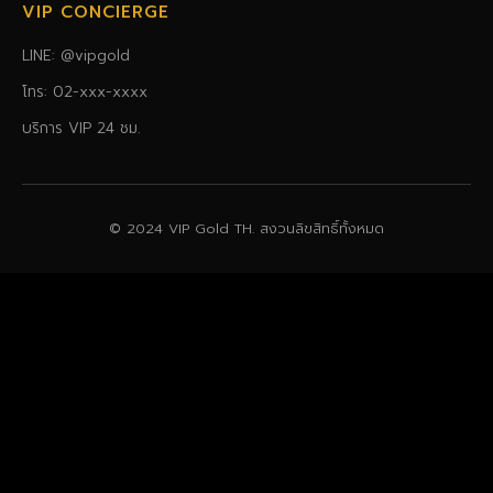
VIP CONCIERGE
LINE: @vipgold
โทร: 02-xxx-xxxx
บริการ VIP 24 ชม.
© 2024 VIP Gold TH. สงวนลิขสิทธิ์ทั้งหมด